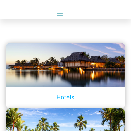
Hotels