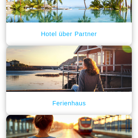
Hotel über Partner
Ferienhaus