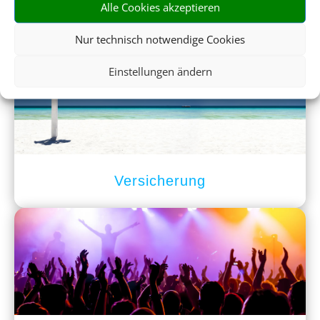
Alle Cookies akzeptieren
Mietwagen
Nur technisch notwendige Cookies
Einstellungen ändern
Versicherung