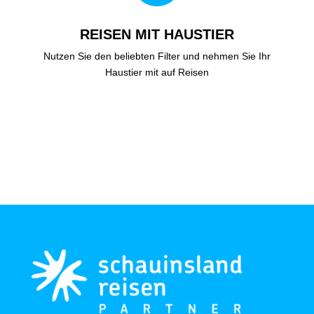
REISEN MIT HAUSTIER
Nutzen Sie den beliebten Filter und nehmen Sie Ihr
Haustier mit auf Reisen