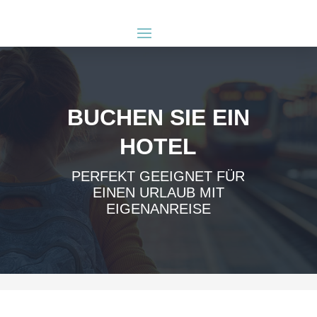
BUCHEN SIE EIN
HOTEL
PERFEKT GEEIGNET FÜR
EINEN URLAUB MIT
EIGENANREISE